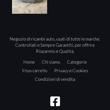
Negozio di ricambi auto, usati di tutte le marche.
Controllati e Sempre Garantiti, per offrire
Risparmio e Qualità.
Home
Chi siamo
Categorie
Il tuo carrello
Privacy e Cookies
Condizioni di vendita