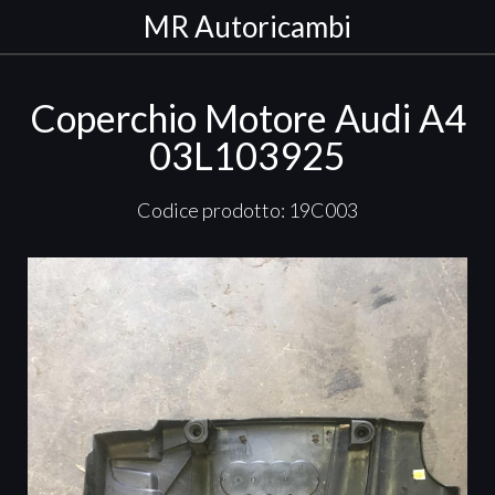
MR Autoricambi
Coperchio Motore Audi A4
03L103925
Codice prodotto: 19C003