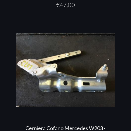
€
47,00
Cerniera Cofano Mercedes W203 -