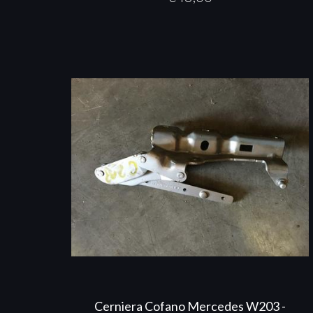
Cerniera Cofano Mercedes W203 -