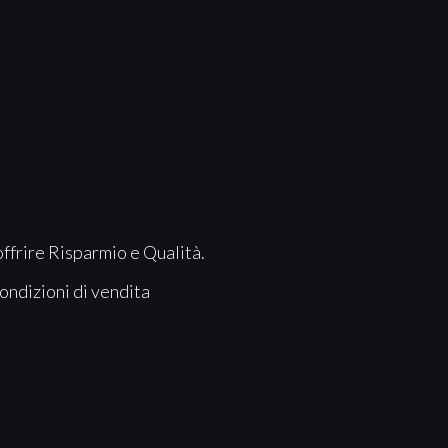
offrire Risparmio e Qualità.
ondizioni di vendita