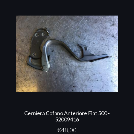
Cerniera Cofano Anteriore Fiat 500 -
52009416
€
48,00