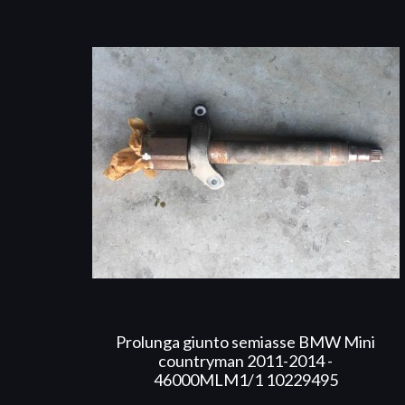
Prolunga giunto semiasse BMW Mini
countryman 2011-2014 -
46000MLM1/1 10229495