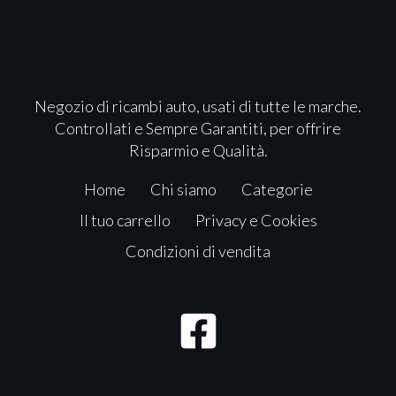
Negozio di ricambi auto, usati di tutte le marche.
Controllati e Sempre Garantiti, per offrire
Risparmio e Qualità.
Home
Chi siamo
Categorie
Il tuo carrello
Privacy e Cookies
Condizioni di vendita