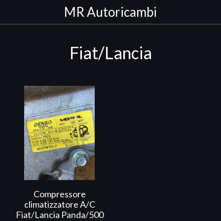
MR Autoricambi
Fiat/Lancia
Compressore
climatizzatore A/C
Fiat/Lancia Panda/500