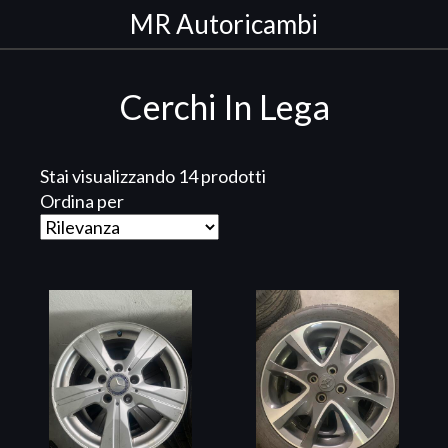
MR Autoricambi
Cerchi In Lega
Stai visualizzando 14 prodotti
Ordina per