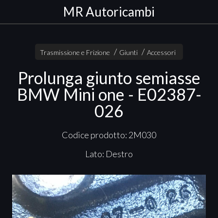
MR Autoricambi
Trasmissione e Frizione
Giunti
Accessori
Prolunga giunto semiasse
BMW Mini one - E02387-
026
Codice prodotto: 2M030
Lato: Destro