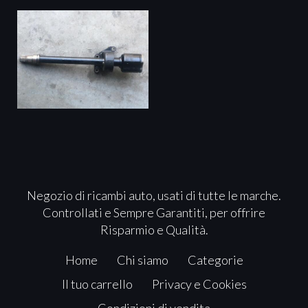
Negozio di ricambi auto, usati di tutte le marche.
Controllati e Sempre Garantiti, per offrire
Risparmio e Qualità.
Home
Chi siamo
Categorie
Il tuo carrello
Privacy e Cookies