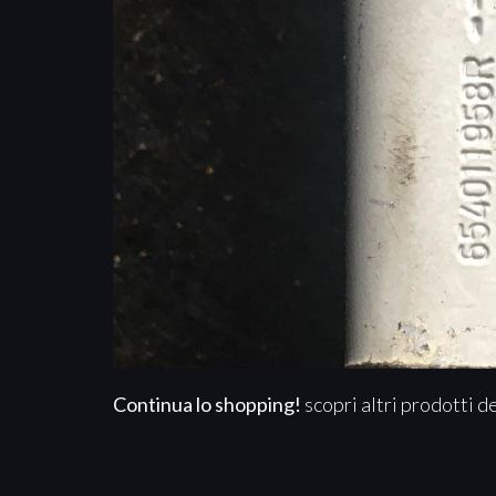
Continua lo shopping!
scopri altri prodotti d