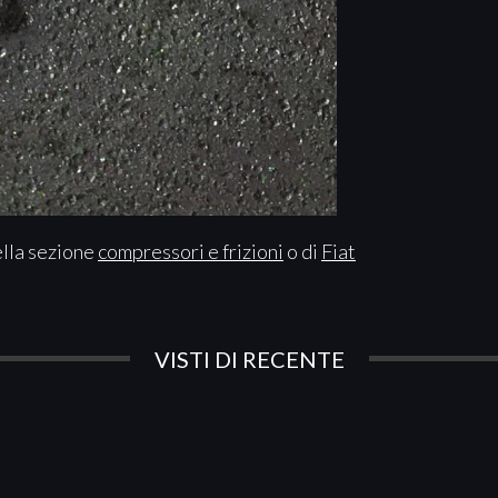
ella sezione
compressori e frizioni
o di
Fiat
VISTI DI RECENTE