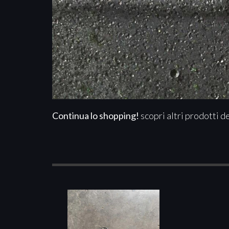
Continua lo shopping!
scopri altri prodotti d