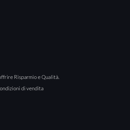
offrire Risparmio e Qualità.
ondizioni di vendita