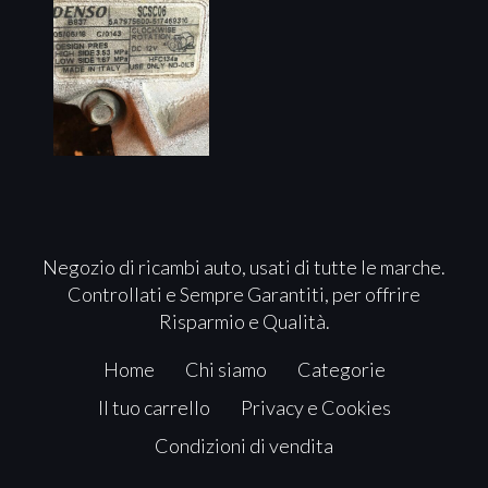
Negozio di ricambi auto, usati di tutte le marche.
Controllati e Sempre Garantiti, per offrire
Risparmio e Qualità.
Home
Chi siamo
Categorie
Il tuo carrello
Privacy e Cookies
Condizioni di vendita