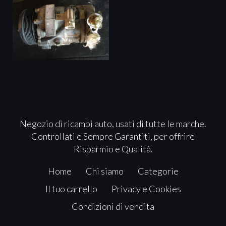
Negozio di ricambi auto, usati di tutte le marche.
Controllati e Sempre Garantiti, per offrire
Risparmio e Qualità.
Home
Chi siamo
Categorie
Il tuo carrello
Privacy e Cookies
Condizioni di vendita