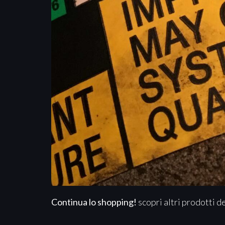
Continua lo shopping!
scopri altri prodotti d