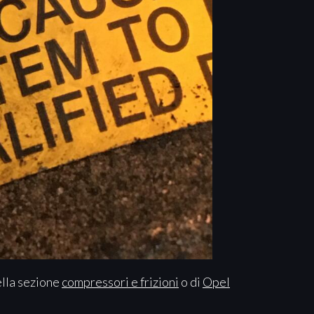
ella sezione
compressori e frizioni
o di
Opel