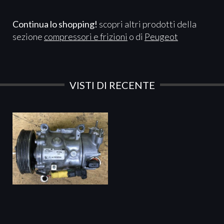
Continua lo shopping!
scopri altri prodotti della
sezione
compressori e frizioni
o di
Peugeot
VISTI DI RECENTE