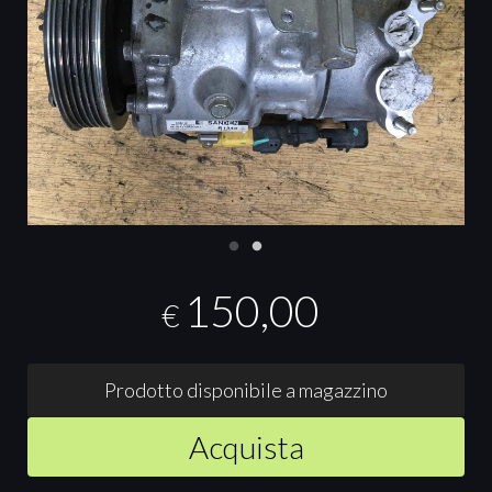
150,00
€
Prodotto disponibile a magazzino
Acquista