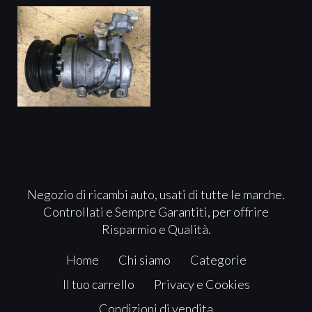
Negozio di ricambi auto, usati di tutte le marche.
Controllati e Sempre Garantiti, per offrire
Risparmio e Qualità.
Home
Chi siamo
Categorie
Il tuo carrello
Privacy e Cookies
Condizioni di vendita