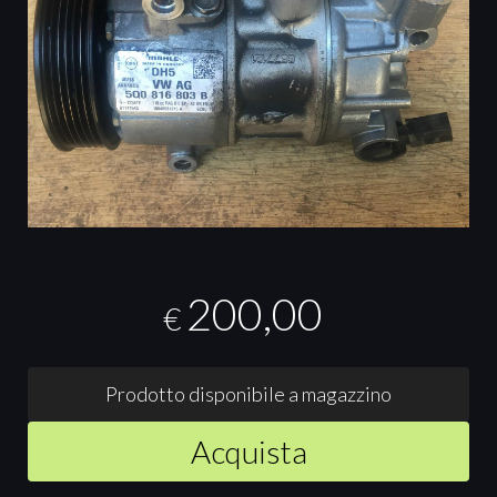
200,00
€
Prodotto disponibile a magazzino
Acquista