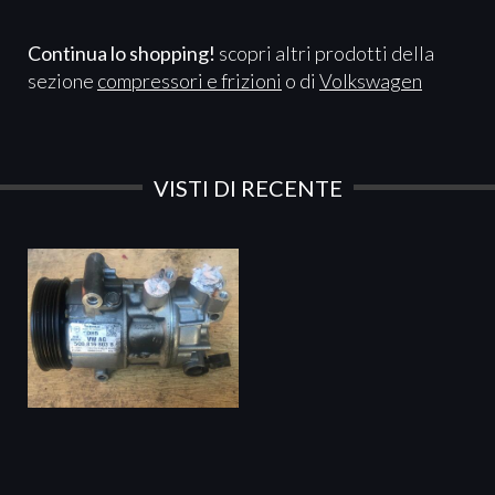
Continua lo shopping!
scopri altri prodotti della
sezione
compressori e frizioni
o di
Volkswagen
VISTI DI RECENTE