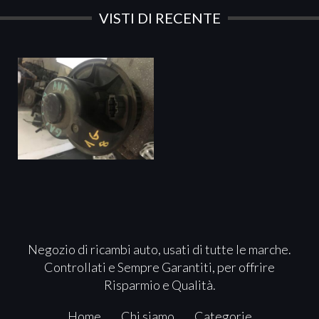
VISTI DI RECENTE
Negozio di ricambi auto, usati di tutte le marche.
Controllati e Sempre Garantiti, per offrire
Risparmio e Qualità.
Home
Chi siamo
Categorie