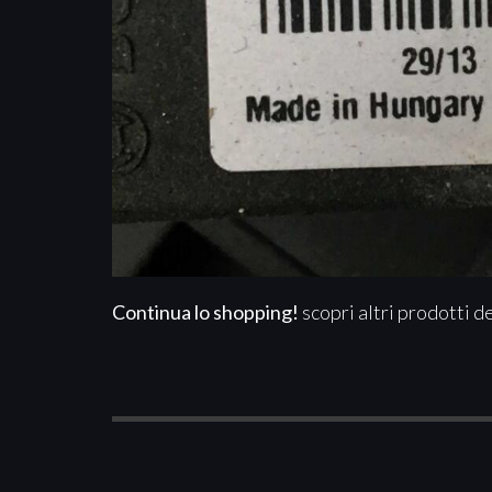
Continua lo shopping!
scopri altri prodotti d