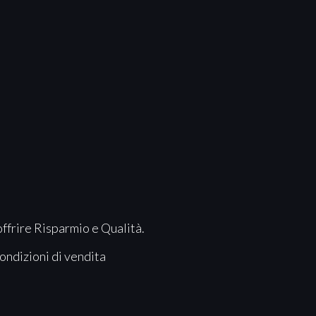
offrire Risparmio e Qualità.
ondizioni di vendita