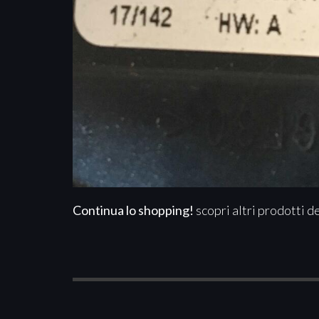
Continua lo shopping!
scopri altri prodotti d