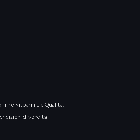
offrire Risparmio e Qualità.
ondizioni di vendita