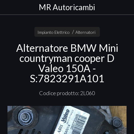
MR Autoricambi
Impianto Elettrico
Alternatori
Alternatore BMW Mini
countryman cooper D
Valeo 150A -
S:7823291A101
Codice prodotto: 2L060