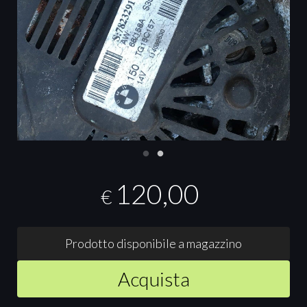
120,00
€
Prodotto disponibile a magazzino
Acquista