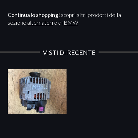
Continua lo shopping!
scopri altri prodotti della
sezione
alternatori
o di
BMW
VISTI DI RECENTE