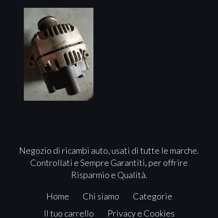
Negozio di ricambi auto, usati di tutte le marche.
Controllati e Sempre Garantiti, per offrire
Risparmio e Qualità.
Home
Chi siamo
Categorie
Il tuo carrello
Privacy e Cookies