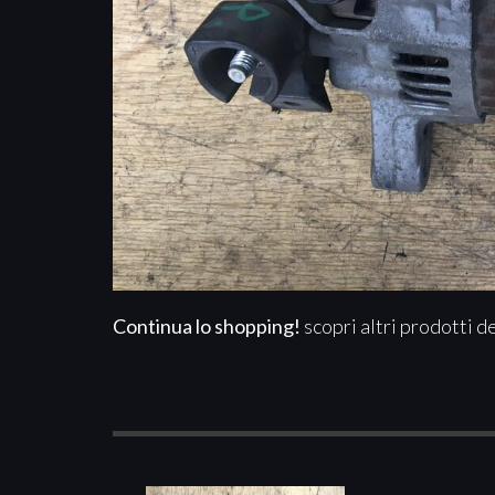
Continua lo shopping!
scopri altri prodotti d