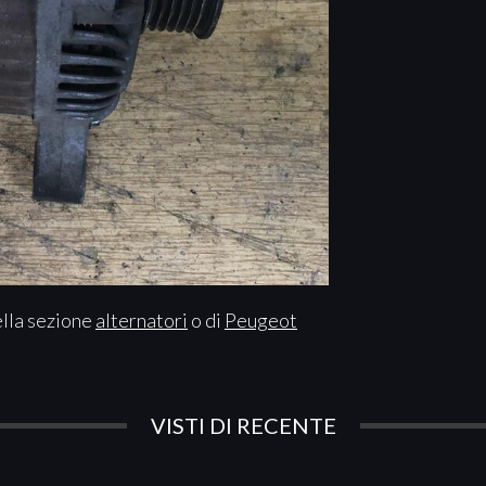
ella sezione
alternatori
o di
Peugeot
VISTI DI RECENTE