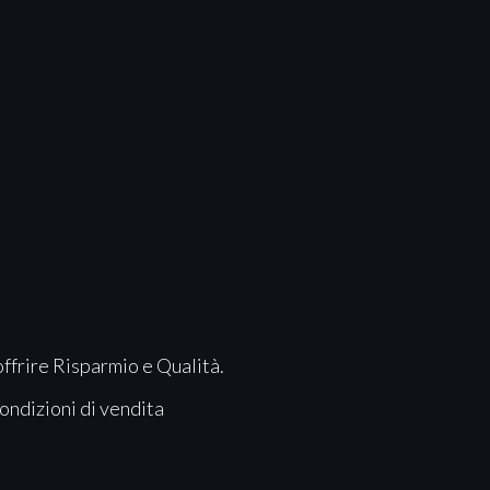
offrire Risparmio e Qualità.
ondizioni di vendita