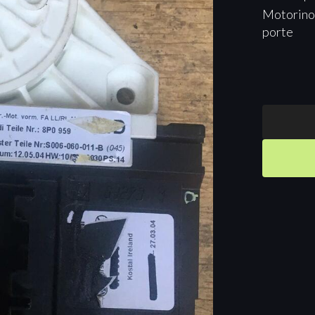
Motorino 
porte