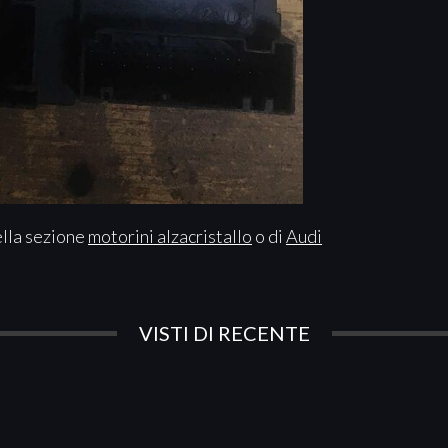
ella sezione
motorini alzacristallo
o di
Audi
VISTI DI RECENTE