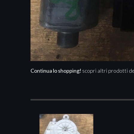
Continua lo shopping!
scopri altri prodotti d