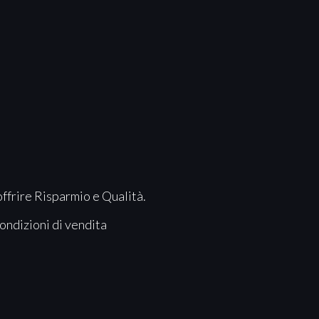
offrire Risparmio e Qualità.
ondizioni di vendita