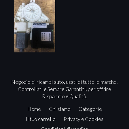
Negozio di ricambi auto, usati di tutte le marche.
Controllati e Sempre Garantiti, per offrire
Risparmio e Qualità.
Home
Chi siamo
Categorie
Il tuo carrello
Privacy e Cookies