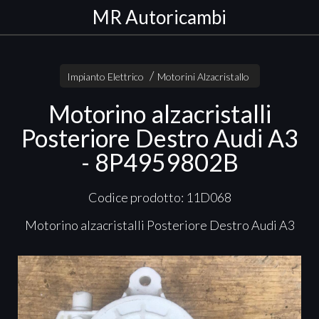
MR Autoricambi
Impianto Elettrico
Motorini Alzacristallo
Motorino alzacristalli
Posteriore Destro Audi A3
- 8P4959802B
Codice prodotto: 11D068
Motorino alzacristalli Posteriore Destro Audi A3