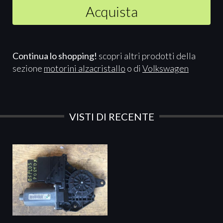
Acquista
Continua lo shopping!
scopri altri prodotti della
sezione
motorini alzacristallo
o di
Volkswagen
VISTI DI RECENTE