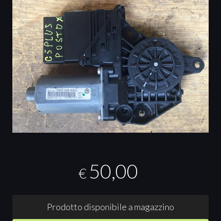
50,00
€
Prodotto disponibile a magazzino