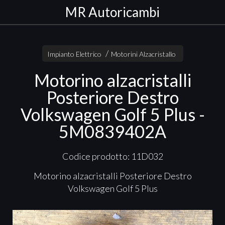
MR Autoricambi
Impianto Elettrico
Motorini Alzacristallo
Motorino alzacristalli
Posteriore Destro
Volkswagen Golf 5 Plus -
5M0839402A
Codice prodotto: 11D032
Motorino alzacristalli Posteriore Destro
Volkswagen Golf 5 Plus