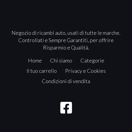
Negozio di ricambi auto, usati di tutte le marche.
Controllati e Sempre Garantiti, per offrire
Risparmio e Qualità.
Home
Chi siamo
Categorie
Il tuo carrello
Privacy e Cookies
Condizioni di vendita