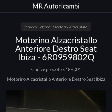
MR Autoricambi
Impianto Elettrico
Motorini Alzacristallo
Motorino Alzacristallo
Anteriore Destro Seat
Ibiza - 6R0959802Q
Codice prodotto: 18B001
Motorino Alzacristallo Anteriore Destro Seat Ibiza