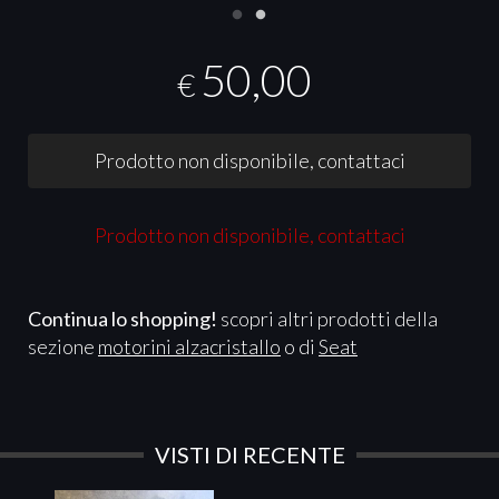
50,00
€
Prodotto non disponibile, contattaci
Prodotto non disponibile, contattaci
Continua lo shopping!
scopri altri prodotti della
sezione
motorini alzacristallo
o di
Seat
VISTI DI RECENTE