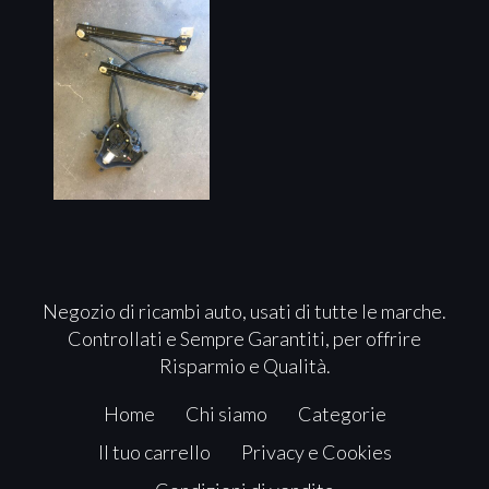
Negozio di ricambi auto, usati di tutte le marche.
Controllati e Sempre Garantiti, per offrire
Risparmio e Qualità.
Home
Chi siamo
Categorie
Il tuo carrello
Privacy e Cookies