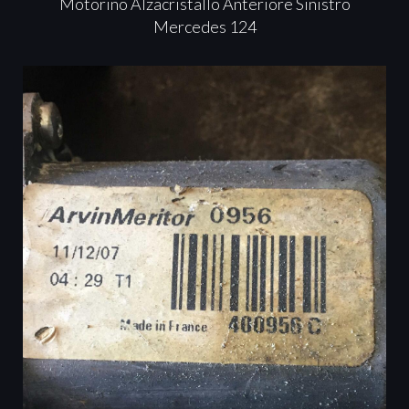
Motorino Alzacristallo Anteriore Sinistro
Mercedes 124