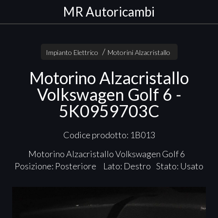
MR Autoricambi
Impianto Elettrico
Motorini Alzacristallo
Motorino Alzacristallo
Volkswagen Golf 6 -
5K0959703C
Codice prodotto: 1B013
Motorino Alzacristallo Volkswagen Golf 6
Posizione: Posteriore Lato: Destro Stato: Usato