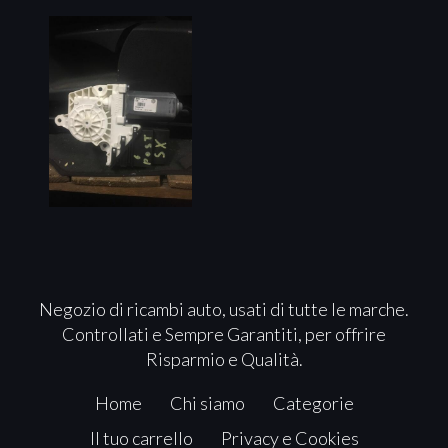
Negozio di ricambi auto, usati di tutte le marche.
Controllati e Sempre Garantiti, per offrire
Risparmio e Qualità.
Home
Chi siamo
Categorie
Il tuo carrello
Privacy e Cookies