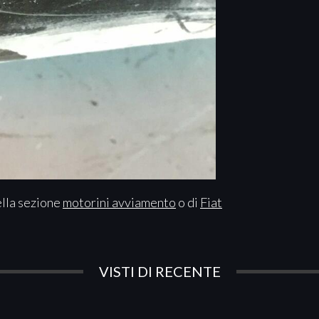
ella sezione
motorini avviamento
o di
Fiat
VISTI DI RECENTE