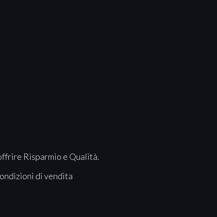
offrire Risparmio e Qualità.
ondizioni di vendita