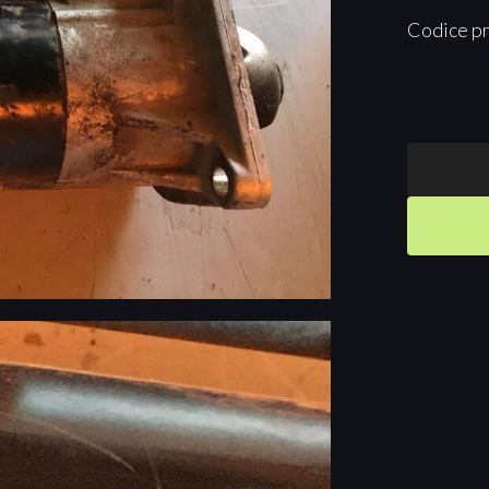
Codice p