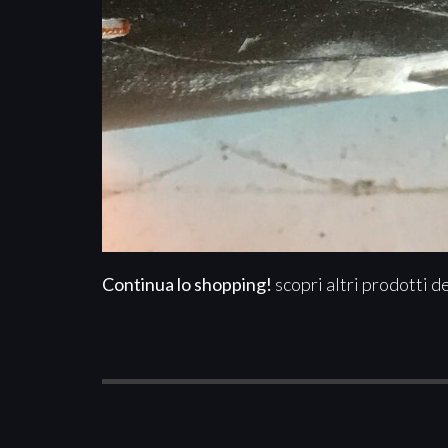
Continua lo shopping!
scopri altri prodotti d