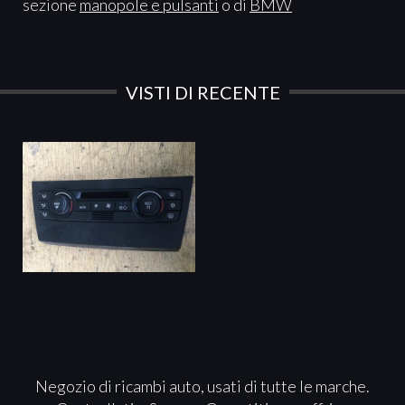
sezione
manopole e pulsanti
o di
BMW
VISTI DI RECENTE
Negozio di ricambi auto, usati di tutte le marche.