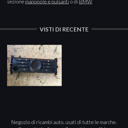
sezione
manopole e pulsanti
o di
BMW
VISTI DI RECENTE
Negozio di ricambi auto, usati di tutte le marche.