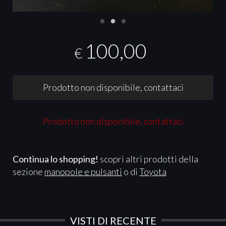
100,00
€
Prodotto non disponibile, contattaci
Prodotto non disponibile, contattaci
Continua lo shopping!
scopri altri prodotti della
sezione
manopole e pulsanti
o di
Toyota
VISTI DI RECENTE