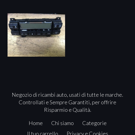
Negozio di ricambi auto, usati di tutte le marche.
Controllati e Sempre Garantiti, per offrire
Risparmio e Qualità.
Home
Chi siamo
Categorie
Il tuo carrello
Privacy e Cookies