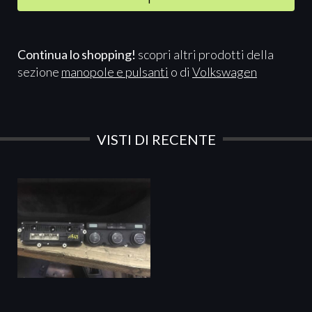
Continua lo shopping!
scopri altri prodotti della
sezione
manopole e pulsanti
o di
Volkswagen
VISTI DI RECENTE