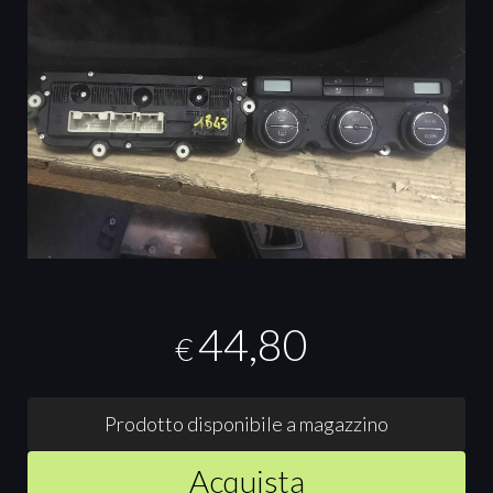
44,80
€
Prodotto disponibile a magazzino
Acquista