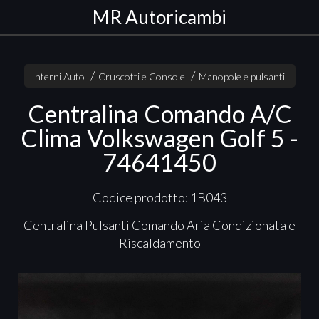
MR Autoricambi
Interni Auto
Cruscotti e Console
Manopole e pulsanti
Centralina Comando A/C
Clima Volkswagen Golf 5 -
74641450
Codice prodotto: 1B043
Centralina Pulsanti Comando Aria Condizionata e
Riscaldamento