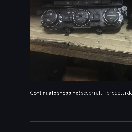
Continua lo shopping!
scopri altri prodotti d