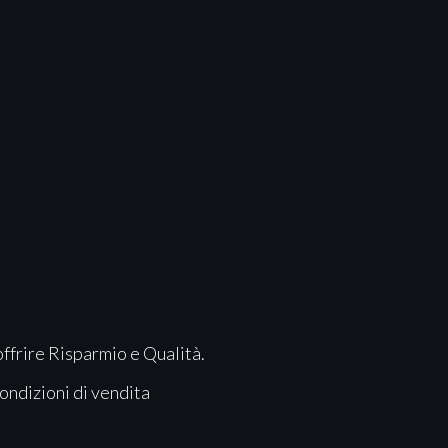
offrire Risparmio e Qualità.
ondizioni di vendita