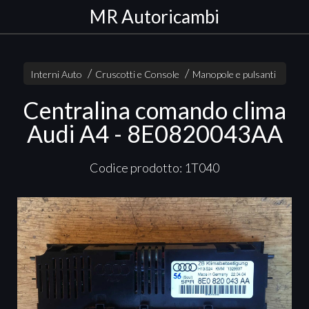
MR Autoricambi
Interni Auto
Cruscotti e Console
Manopole e pulsanti
Centralina comando clima
Audi A4 - 8E0820043AA
Codice prodotto: 1T040