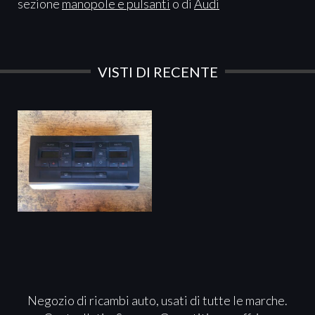
sezione
manopole e pulsanti
o di
Audi
VISTI DI RECENTE
Negozio di ricambi auto, usati di tutte le marche.