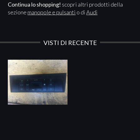
Continua lo shopping!
scopri altri prodotti della
sezione
manopole e pulsanti
o di
Audi
VISTI DI RECENTE