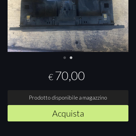
70,00
€
Prodotto disponibile a magazzino
Acquista