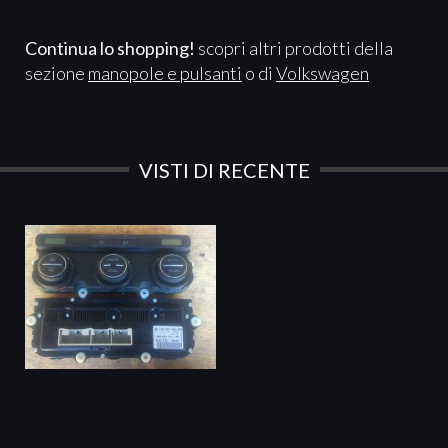
Continua lo shopping!
scopri altri prodotti della
sezione
manopole e pulsanti
o di
Volkswagen
VISTI DI RECENTE