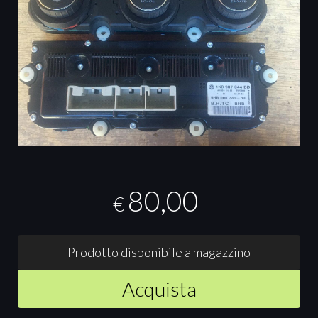
80,00
€
Prodotto disponibile a magazzino
Acquista