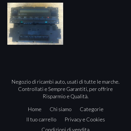
Negozio di ricambi auto, usati di tutte le marche.
Controllati e Sempre Garantiti, per offrire
Risparmio e Qualità.
Home
Chi siamo
Categorie
Il tuo carrello
Privacy e Cookies
Condizioni di vendita