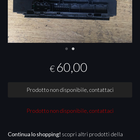
60,00
€
Prodotto non disponibile, contattaci
Prodotto non disponibile, contattaci
Continua lo shopping!
scopri altri prodotti della