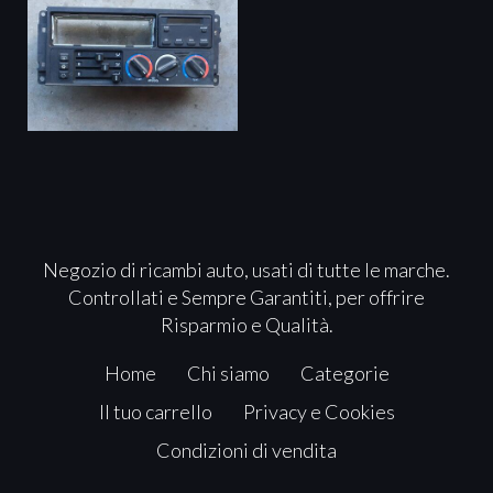
Negozio di ricambi auto, usati di tutte le marche.
Controllati e Sempre Garantiti, per offrire
Risparmio e Qualità.
Home
Chi siamo
Categorie
Il tuo carrello
Privacy e Cookies
Condizioni di vendita