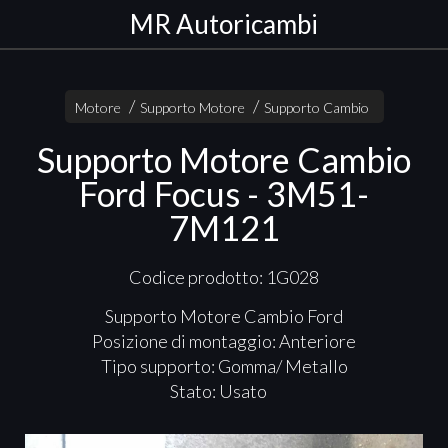
MR Autoricambi
Motore
Supporto Motore
Supporto Cambio
Supporto Motore Cambio
Ford Focus - 3M51-
7M121
Codice prodotto: 1G028
Supporto Motore Cambio Ford
Posizione di montaggio: Anteriore
Tipo supporto: Gomma/ Metallo
Stato: Usato