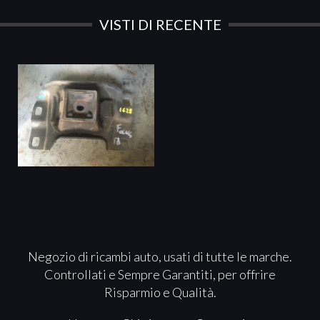
VISTI DI RECENTE
Negozio di ricambi auto, usati di tutte le marche.
Controllati e Sempre Garantiti, per offrire
Risparmio e Qualità.