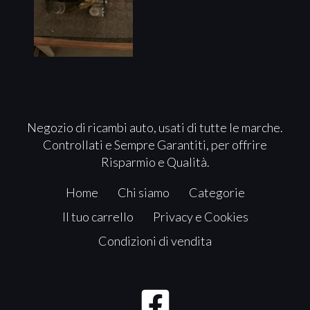
Negozio di ricambi auto, usati di tutte le marche.
Controllati e Sempre Garantiti, per offrire
Risparmio e Qualità.
Home
Chi siamo
Categorie
Il tuo carrello
Privacy e Cookies
Condizioni di vendita