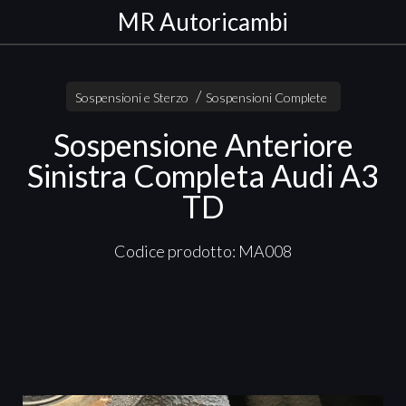
MR Autoricambi
Sospensioni e Sterzo
Sospensioni Complete
Sospensione Anteriore
Sinistra Completa Audi A3
TD
Codice prodotto: MA008