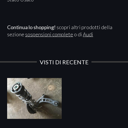
Continua lo shopping!
scopri altri prodotti della
sezione
sospensioni complete
o di
Audi
VISTI DI RECENTE