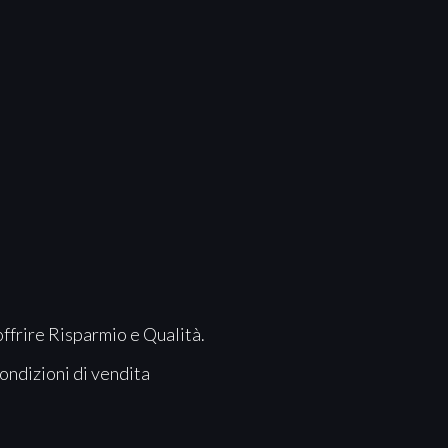
offrire Risparmio e Qualità.
ondizioni di vendita