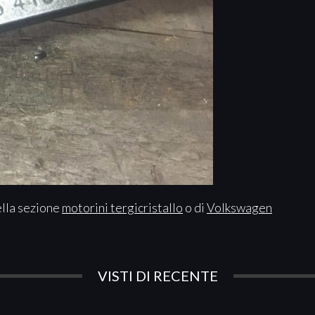
ella sezione
motorini tergicristallo
o di
Volkswagen
VISTI DI RECENTE