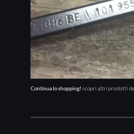
Continua lo shopping!
scopri altri prodotti d