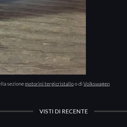
ella sezione
motorini tergicristallo
o di
Volkswagen
VISTI DI RECENTE