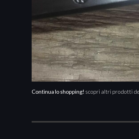
Continua lo shopping!
scopri altri prodotti d