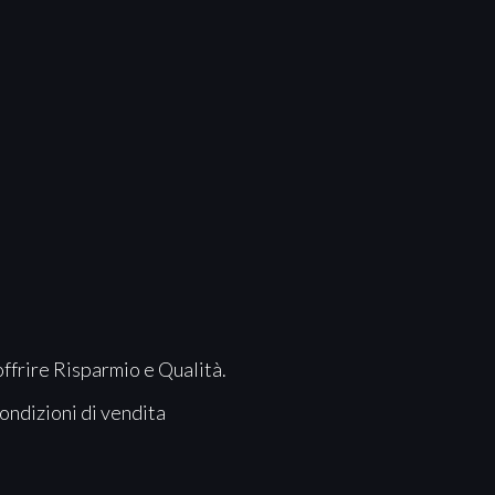
offrire Risparmio e Qualità.
ondizioni di vendita