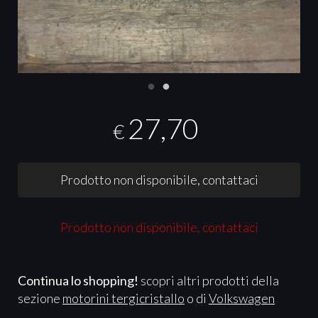
27,70
€
Prodotto non disponibile, contattaci
Prodotto non disponibile, contattaci
Continua lo shopping!
scopri altri prodotti della
sezione
motorini tergicristallo
o di
Volkswagen