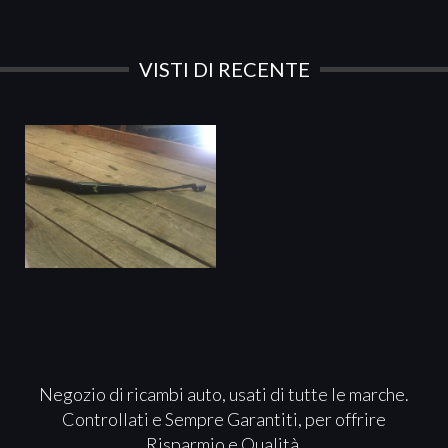
VISTI DI RECENTE
Negozio di ricambi auto, usati di tutte le marche.
Controllati e Sempre Garantiti, per offrire
Risparmio e Qualità.