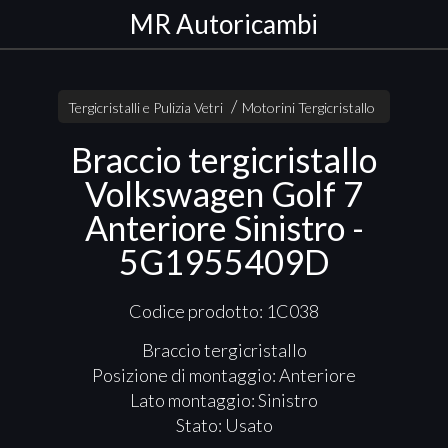
MR Autoricambi
Tergicristalli e Pulizia Vetri
Motorini Tergicristallo
Braccio tergicristallo
Volkswagen Golf 7
Anteriore Sinistro -
5G1955409D
Codice prodotto: 1C038
Braccio tergicristallo
Posizione di montaggio: Anteriore
Lato montaggio: Sinistro
Stato: Usato