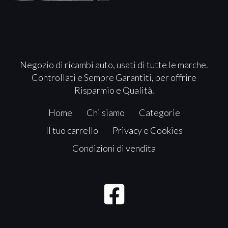
Negozio di ricambi auto, usati di tutte le marche.
Controllati e Sempre Garantiti, per offrire
Risparmio e Qualità.
Home
Chi siamo
Categorie
Il tuo carrello
Privacy e Cookies
Condizioni di vendita