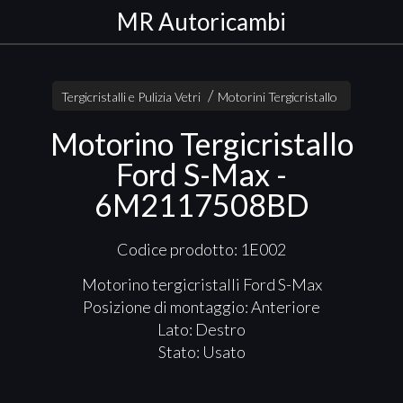
MR Autoricambi
Tergicristalli e Pulizia Vetri
Motorini Tergicristallo
Motorino Tergicristallo
Ford S-Max -
6M2117508BD
Codice prodotto: 1E002
Motorino tergicristalli Ford S-Max
Posizione di montaggio: Anteriore
Lato: Destro
Stato: Usato