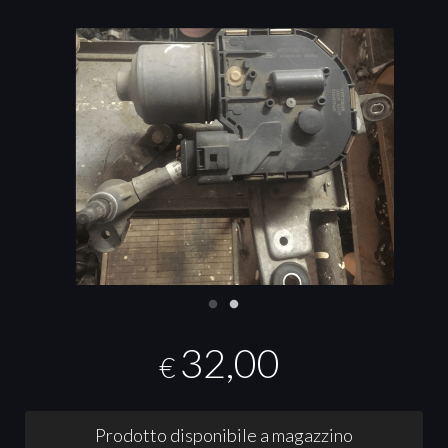
32,00
€
Prodotto disponibile a magazzino