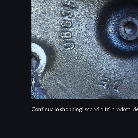
Continua lo shopping!
scopri altri prodotti d