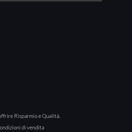
offrire Risparmio e Qualità.
ondizioni di vendita