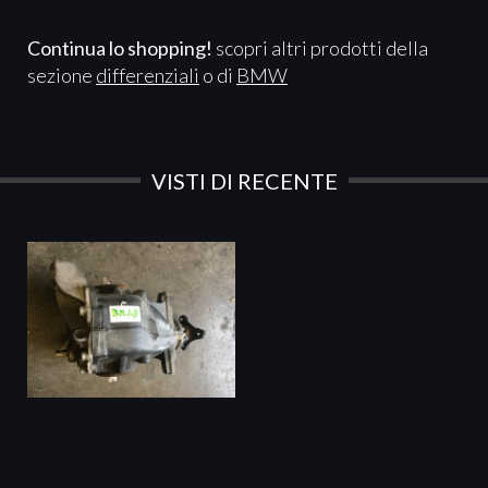
Continua lo shopping!
scopri altri prodotti della
sezione
differenziali
o di
BMW
VISTI DI RECENTE