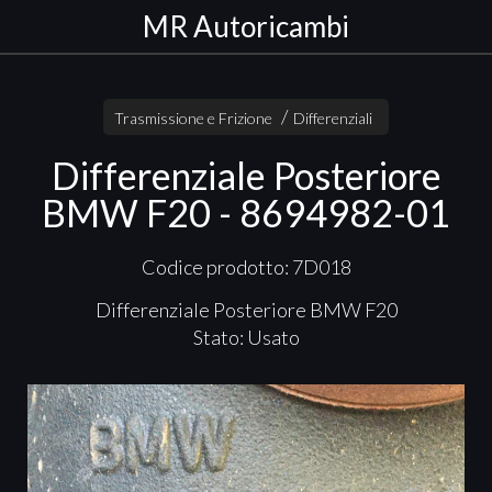
MR Autoricambi
Trasmissione e Frizione
Differenziali
Differenziale Posteriore
BMW F20 - 8694982-01
Codice prodotto: 7D018
Differenziale Posteriore
BMW
F20
Stato: Usato