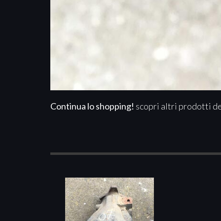
Continua lo shopping!
scopri altri prodotti d