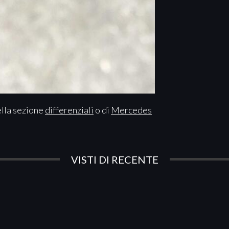
ella sezione
differenziali
o di
Mercedes
VISTI DI RECENTE