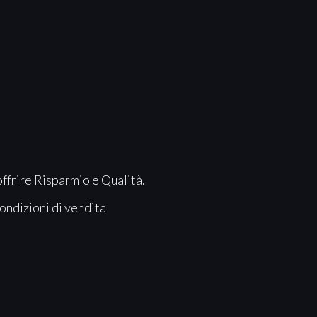
offrire Risparmio e Qualità.
ondizioni di vendita