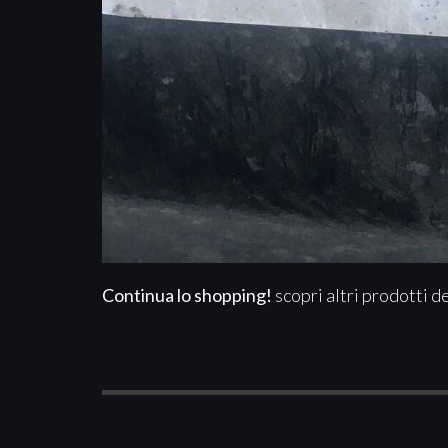
Continua lo shopping!
scopri altri prodotti d