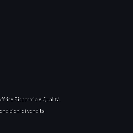
offrire Risparmio e Qualità.
ondizioni di vendita