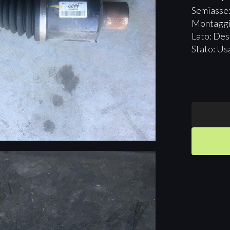
Semiasse:
Montaggi
Lato: Des
Stato: Us